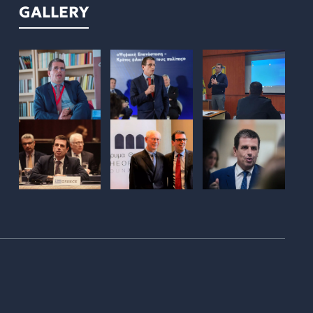
GALLERY