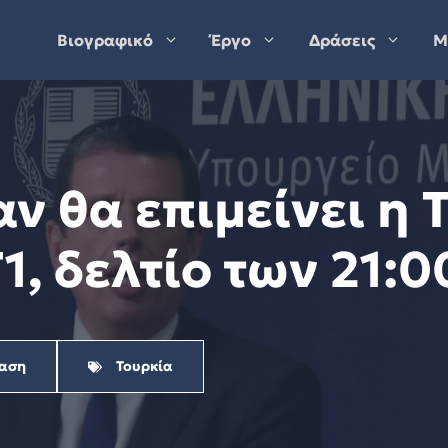
Βιογραφικό
Έργο
Δράσεις
Μ
αν θα επιμείνει η 
, δελτίο των 21:0
αση
Τουρκία