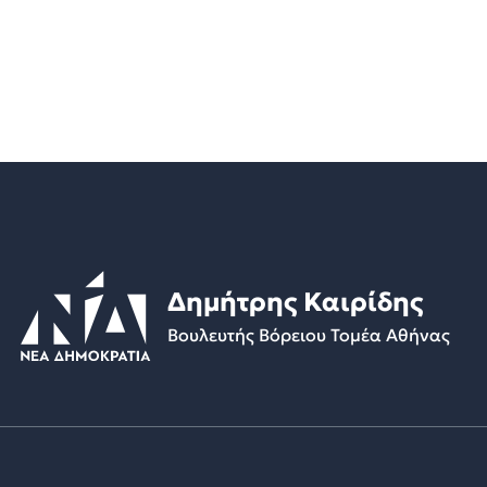
Δημήτρης Καιρίδης
Βουλευτής Βόρειου Τομέα Αθήνας