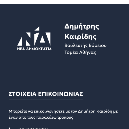
Δημήτρης
Καιρίδης
Βουλευτής Βόρειου
Τομέα Αθήνας
ΣΤΟΙΧΕΙΑ ΕΠΙΚΟΙΝΩΝΙΑΣ
Μπορείτε να επικοινωνήσετε με τον Δημήτρη Καιρίδη με
έναν απο τους παρακάτω τρόπους