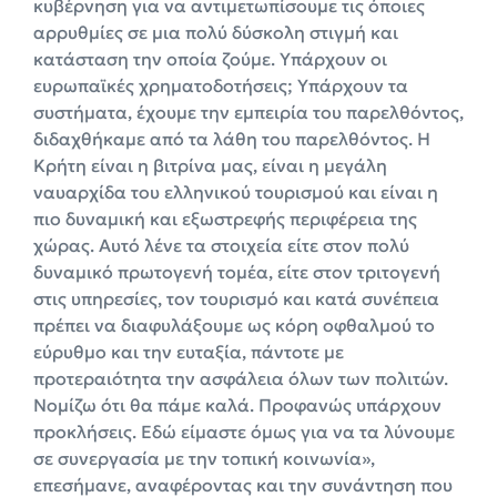
κυβέρνηση για να αντιμετωπίσουμε τις όποιες
αρρυθμίες σε μια πολύ δύσκολη στιγμή και
κατάσταση την οποία ζούμε. Υπάρχουν οι
ευρωπαϊκές χρηματοδοτήσεις; Υπάρχουν τα
συστήματα, έχουμε την εμπειρία του παρελθόντος,
διδαχθήκαμε από τα λάθη του παρελθόντος. Η
Κρήτη είναι η βιτρίνα μας, είναι η μεγάλη
ναυαρχίδα του ελληνικού τουρισμού και είναι η
πιο δυναμική και εξωστρεφής περιφέρεια της
χώρας. Αυτό λένε τα στοιχεία είτε στον πολύ
δυναμικό πρωτογενή τομέα, είτε στον τριτογενή
στις υπηρεσίες, τον τουρισμό και κατά συνέπεια
πρέπει να διαφυλάξουμε ως κόρη οφθαλμού το
εύρυθμο και την ευταξία, πάντοτε με
προτεραιότητα την ασφάλεια όλων των πολιτών.
Νομίζω ότι θα πάμε καλά. Προφανώς υπάρχουν
προκλήσεις. Εδώ είμαστε όμως για να τα λύνουμε
σε συνεργασία με την τοπική κοινωνία»,
επεσήμανε, αναφέροντας και την συνάντηση που