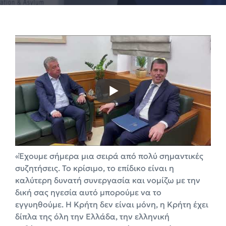
«Έχουμε σήμερα μια σειρά από πολύ σημαντικές
συζητήσεις. Το κρίσιμο, το επίδικο είναι η
καλύτερη δυνατή συνεργασία και νομίζω με την
δική σας ηγεσία αυτό μπορούμε να το
εγγυηθούμε. Η Κρήτη δεν είναι μόνη, η Κρήτη έχει
δίπλα της όλη την Ελλάδα, την ελληνική