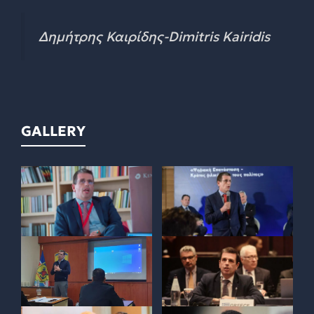
Δημήτρης Καιρίδης-Dimitris Kairidis
GALLERY