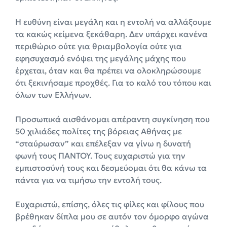
Η ευθύνη είναι μεγάλη και η εντολή να αλλάξουμε
τα κακώς κείμενα ξεκάθαρη. Δεν υπάρχει κανένα
περιθώριο ούτε για θριαμβολογία ούτε για
εφησυχασμό ενόψει της μεγάλης μάχης που
έρχεται, όταν και θα πρέπει να ολοκληρώσουμε
ότι ξεκινήσαμε προχθές. Για το καλό του τόπου και
όλων των Ελλήνων.
Προσωπικά αισθάνομαι απέραντη συγκίνηση που
50 χιλιάδες πολίτες της βόρειας Αθήνας με
“σταύρωσαν” και επέλεξαν να γίνω η δυνατή
φωνή τους ΠΑΝΤΟΥ. Τους ευχαριστώ για την
εμπιστοσύνή τους και δεσμεύομαι ότι θα κάνω τα
πάντα για να τιμήσω την εντολή τους.
Ευχαριστώ, επίσης, όλες τις φίλες και φίλους που
βρέθηκαν δίπλα μου σε αυτόν τον όμορφο αγώνα