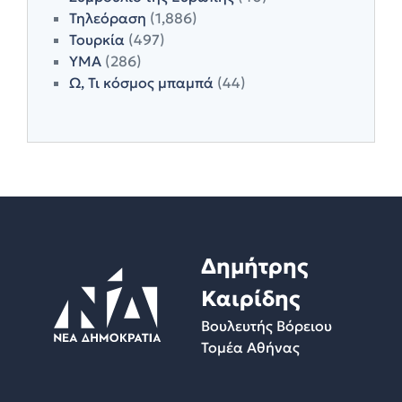
Τηλεόραση
(1,886)
Τουρκία
(497)
ΥΜΑ
(286)
Ω, Τι κόσμος μπαμπά
(44)
Δημήτρης
Καιρίδης
Βουλευτής Βόρειου
Τομέα Αθήνας