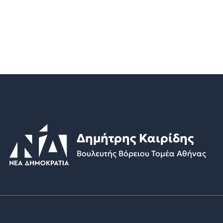
Δημήτρης Καιρίδης
Βουλευτής Βόρειου Τομέα Αθήνας