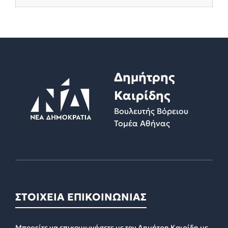
Δημήτρης
Καιρίδης
Βουλευτής Βόρειου
Τομέα Αθήνας
ΣΤΟΙΧΕΙΑ ΕΠΙΚΟΙΝΩΝΙΑΣ
Μπορείτε να επικοινωνήσετε με τον Δημήτρη Καιρίδη με