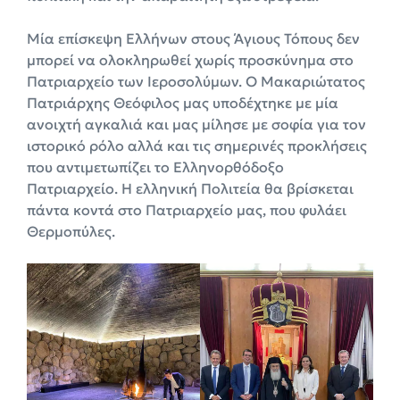
Μία επίσκεψη Ελλήνων στους Άγιους Τόπους δεν
μπορεί να ολοκληρωθεί χωρίς προσκύνημα στο
Πατριαρχείο των Ιεροσολύμων. Ο Μακαριώτατος
Πατριάρχης Θεόφιλος μας υποδέχτηκε με μία
ανοιχτή αγκαλιά και μας μίλησε με σοφία για τον
ιστορικό ρόλο αλλά και τις σημερινές προκλήσεις
που αντιμετωπίζει το Ελληνορθόδοξο
Πατριαρχείο. Η ελληνική Πολιτεία θα βρίσκεται
πάντα κοντά στο Πατριαρχείο μας, που φυλάει
Θερμοπύλες.