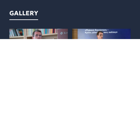
GALLERY