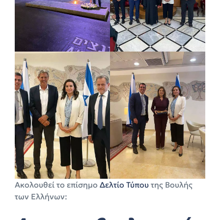
Ακολουθεί το επίσημο
Δελτίο Τύπου
της Βουλής
των Ελλήνων: