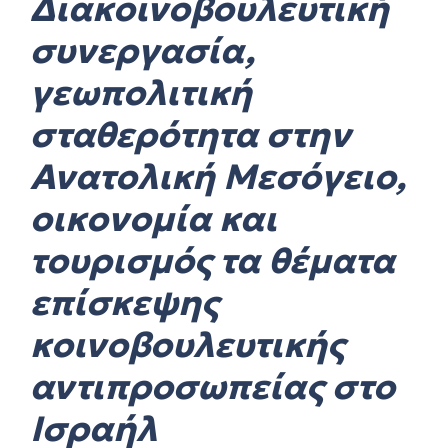
Διακοινοβουλευτική
συνεργασία,
γεωπολιτική
σταθερότητα στην
Ανατολική Μεσόγειο,
οικονομία και
τουρισμός τα θέματα
επίσκεψης
κοινοβουλευτικής
αντιπροσωπείας στο
Ισραήλ