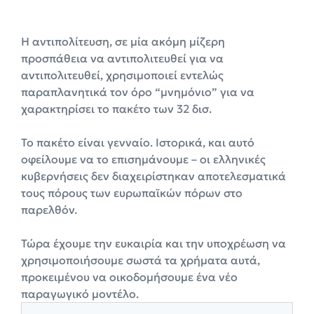
Η αντιπολίτευση, σε μία ακόμη μίζερη
προσπάθεια να αντιπολιτευθεί για να
αντιπολιτευθεί, χρησιμοποιεί εντελώς
παραπλανητικά τον όρο “μνημόνιο” για να
χαρακτηρίσει το πακέτο των 32 δισ.
Το πακέτο είναι γενναίο. Ιστορικά, και αυτό
οφείλουμε να το επισημάνουμε – οι ελληνικές
κυβερνήσεις δεν διαχειρίστηκαν αποτελεσματικά
τους πόρους των ευρωπαϊκών πόρων στο
παρελθόν.
Τώρα έχουμε την ευκαιρία και την υποχρέωση να
χρησιμοποιήσουμε σωστά τα χρήματα αυτά,
προκειμένου να οικοδομήσουμε ένα νέο
παραγωγικό μοντέλο.