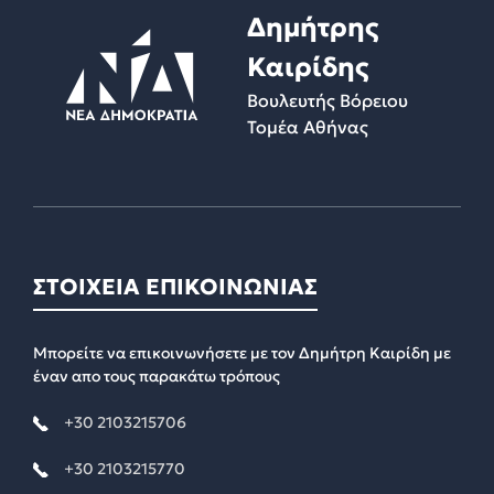
Δημήτρης
Καιρίδης
Βουλευτής Βόρειου
Τομέα Αθήνας
ΣΤΟΙΧΕΙΑ ΕΠΙΚΟΙΝΩΝΙΑΣ
Μπορείτε να επικοινωνήσετε με τον Δημήτρη Καιρίδη με
έναν απο τους παρακάτω τρόπους
+30 2103215706
+30 2103215770