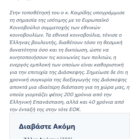
Στην τοποθέτησή του ο κ. Καιρίδης υπογράμμισε
τη σημασία της ισότιμης με το Ευρωπαϊκό
Κοινοβούλιο συμμετοχής των εθνικών
κοινοβουλίων. Τα εθνικά κοινοβούλια, τόνισε ο
Έλληνας βουλευτής, διαθέτουν τόσο τη θεσμική
δυνατότητα όσο και τη δικτύωση, ώστε να
κινητοποιήσουν τις κοινωνίες των πολιτών, η
ενεργός εμπλοκή των οποίων είναι καθοριστική
για την επιτυχία της Διάσκεψης. Σημείωσε δε ότι η
χρονική συγκυρία της διεξαγωγής της Διάσκεψης
αποκτά μια ιδιαίτερη διάσταση για τη χώρα μας, η
οποία γιορτάζει φέτος 200 χρόνια από την
Ελληνική Επανάσταση, αλλά και 40 χρόνια από
την ένταξή της στην τότε ΕΟΚ.
Διαβάστε Ακόμη