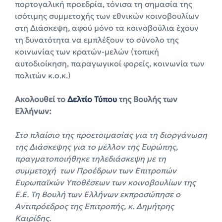
πορτογαλική προεδρία, τόνισα τη σημασία της
ισότιμης συμμετοχής των εθνικών κοινοβουλίων
στη Διάσκεψη, αφού μόνο τα κοινοβούλια έχουν
τη δυνατότητα να εμπλέξουν το σύνολο της
κοινωνίας των κρατών-μελών (τοπική
αυτοδιοίκηση, παραγωγικοί φορείς, κοινωνία των
πολιτών κ.ο.κ.)
Aκολουθεί το
Δελτίο Τύπου
της Βουλής των
Ελλήνων:
Στο πλαίσιο της προετοιμασίας για τη διοργάνωση
της Διάσκεψης για το μέλλον της Ευρώπης,
πραγματοποιήθηκε τηλεδιάσκεψη με τη
συμμετοχή των Προέδρων των Επιτροπών
Ευρωπαϊκών Υποθέσεων των κοινοβουλίων της
Ε.Ε. Τη Βουλή των Ελλήνων εκπροσώπησε ο
Αντιπρόεδρος της Επιτροπής, κ. Δημήτρης
Καιρίδης.