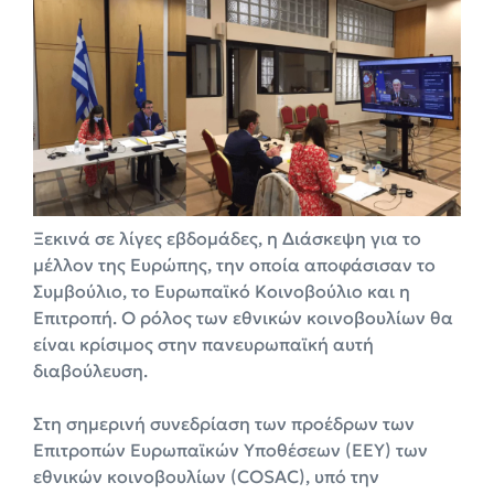
Ξεκινά σε λίγες εβδομάδες, η Διάσκεψη για το
μέλλον της Ευρώπης, την οποία αποφάσισαν το
Συμβούλιο, το Ευρωπαϊκό Κοινοβούλιο και η
Επιτροπή. Ο ρόλος των εθνικών κοινοβουλίων θα
είναι κρίσιμος στην πανευρωπαϊκή αυτή
διαβούλευση.
Στη σημερινή συνεδρίαση των προέδρων των
Επιτροπών Ευρωπαϊκών Υποθέσεων (ΕΕΥ) των
εθνικών κοινοβουλίων (COSAC), υπό την