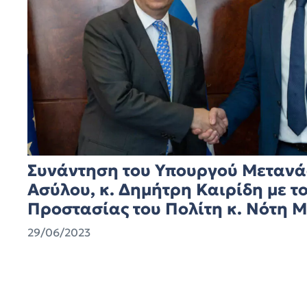
Συνάντηση του Υπουργού Μετανά
Ασύλου, κ. Δημήτρη Καιρίδη με τ
Προστασίας του Πολίτη κ. Νότη 
29/06/2023