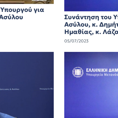
 Υπουργού για
Συνάντηση του 
 Ασύλου
Ασύλου, κ. Δημή
Ημαθίας, κ. Λάζ
05/07/2023