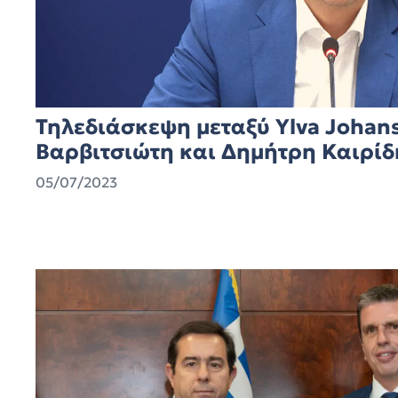
Τηλεδιάσκεψη μεταξύ Ylva Johan
Βαρβιτσιώτη και Δημήτρη Καιρίδ
05/07/2023