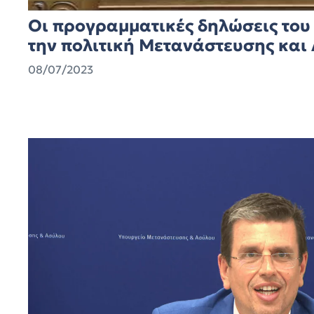
Οι προγραμματικές δηλώσεις του
την πολιτική Μετανάστευσης και
08/07/2023