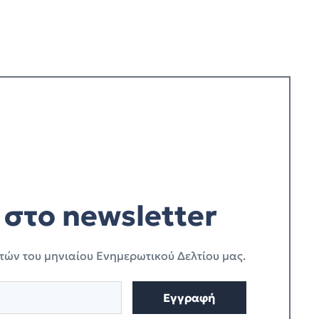
στο newsletter
τών του μηνιαίου Ενημερωτικού Δελτίου μας.
Εγγραφή