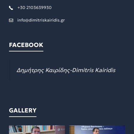
+30 2103639930
info@dimitriskairidis.gr
FACEBOOK
Δημήτρης Καιρίδης-Dimitris Kairidis
GALLERY