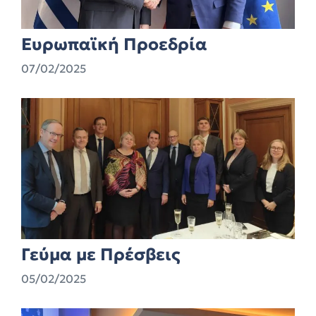
Ευρωπαϊκή Προεδρία
07/02/2025
Γεύμα με Πρέσβεις
05/02/2025