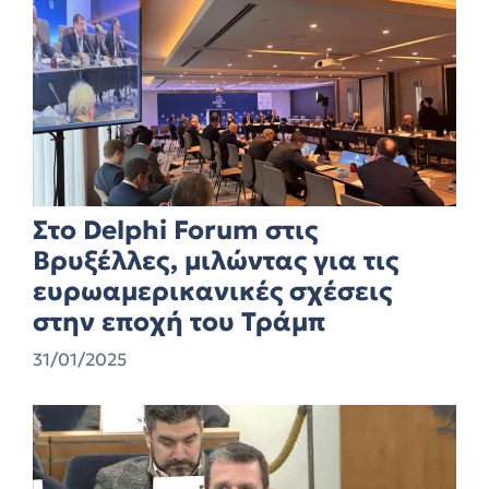
Στο Delphi Forum στις
Βρυξέλλες, μιλώντας για τις
ευρωαμερικανικές σχέσεις
στην εποχή του Τράμπ
31/01/2025