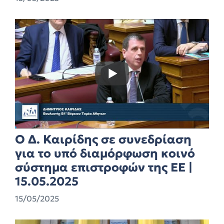
Ο Δ. Καιρίδης σε συνεδρίαση
για το υπό διαμόρφωση κοινό
σύστημα επιστροφών της ΕΕ |
15.05.2025
15/05/2025