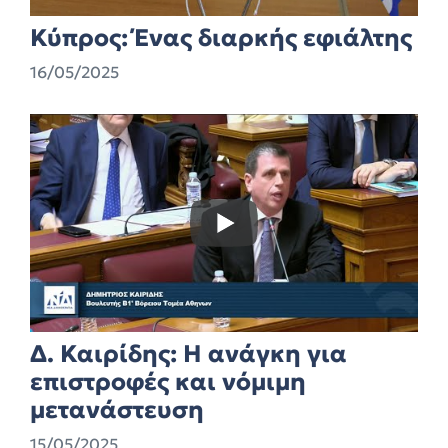
Κύπρος: Ένας διαρκής εφιάλτης
16/05/2025
Δ. Καιρίδης: Η ανάγκη για
επιστροφές και νόμιμη
μετανάστευση
15/05/2025