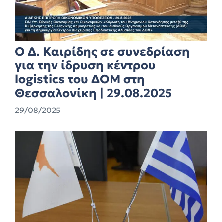
Ο Δ. Καιρίδης σε συνεδρίαση
για την ίδρυση κέντρου
logistics του ΔΟΜ στη
Θεσσαλονίκη | 29.08.2025
29/08/2025