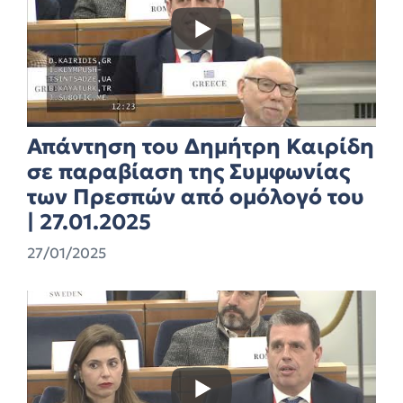
Απάντηση του Δημήτρη Καιρίδη
σε παραβίαση της Συμφωνίας
των Πρεσπών από ομόλογό του
| 27.01.2025
27/01/2025