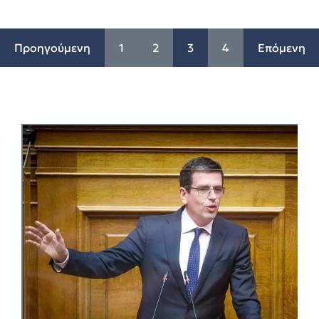
Προηγούμενη
1
2
3
4
Επόμενη