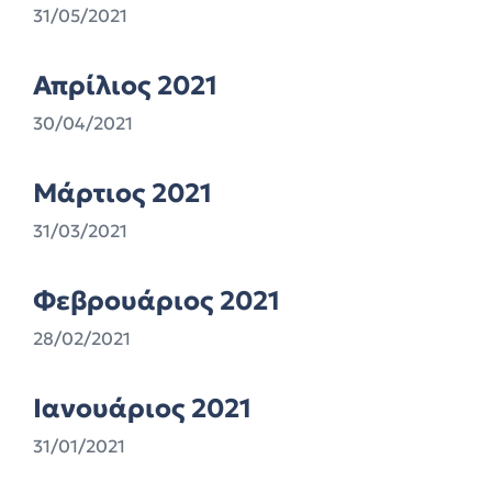
31/05/2021
Απρίλιος 2021
30/04/2021
Μάρτιος 2021
31/03/2021
Φεβρουάριος 2021
28/02/2021
Ιανουάριος 2021
31/01/2021