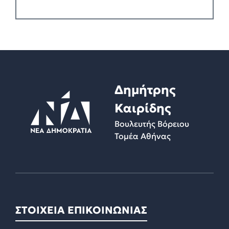
*
Δημήτρης
Καιρίδης
Βουλευτής Βόρειου
Τομέα Αθήνας
ΣΤΟΙΧΕΙΑ ΕΠΙΚΟΙΝΩΝΙΑΣ