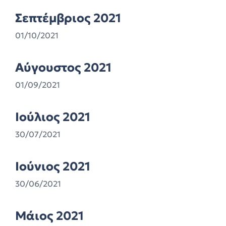
Σεπτέμβριος 2021
01/10/2021
Αύγουστος 2021
01/09/2021
Ιούλιος 2021
30/07/2021
Ιούνιος 2021
30/06/2021
Μάιος 2021