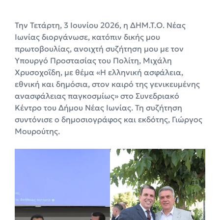
Την Τετάρτη, 3 Ιουνίου 2026, η ΔΗΜ.Τ.Ο. Νέας
Ιωνίας διοργάνωσε, κατόπιν δικής μου
πρωτοβουλίας, ανοιχτή συζήτηση μου με τον
Υπουργό Προστασίας του Πολίτη, Μιχάλη
Χρυσοχοΐδη, με θέμα «Η ελληνική ασφάλεια,
εθνική και δημόσια, στον καιρό της γενικευμένης
ανασφάλειας παγκοσμίως» στο Συνεδριακό
Κέντρο του Δήμου Νέας Ιωνίας. Τη συζήτηση
συντόνισε ο δημοσιογράφος και εκδότης, Γιώργος
Μουρούτης.