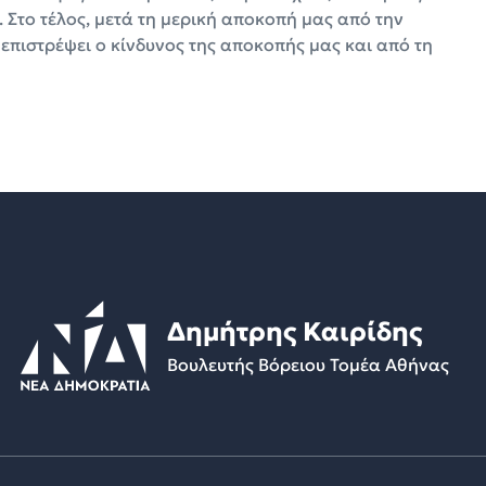
 Στο τέλος, μετά τη μερική αποκοπή μας από την
πιστρέψει ο κίνδυνος της αποκοπής μας και από τη
Δημήτρης Καιρίδης
Βουλευτής Βόρειου Τομέα Αθήνας