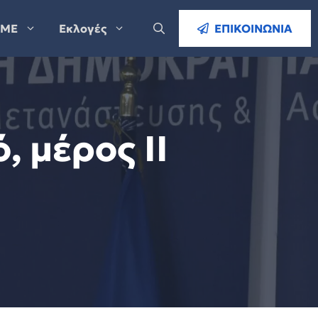
ΜΕ
Εκλογές
ΕΠΙΚΟΙΝΩΝΙΑ
, μέρος ΙΙ