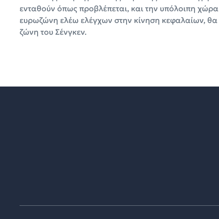
ενταθούν όπως προβλέπεται, και την υπόλοιπη χώρα.
ευρωζώνη ελέω ελέγχων στην κίνηση κεφαλαίων, θα ε
ζώνη του Σένγκεν.