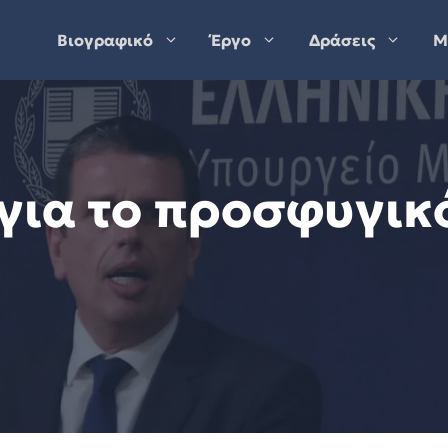
Βιογραφικό
Έργο
Δράσεις
Μ
για το προσφυγικό