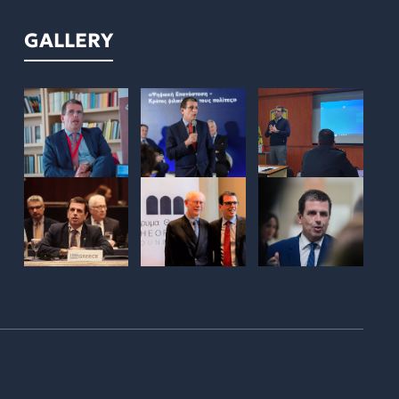
GALLERY