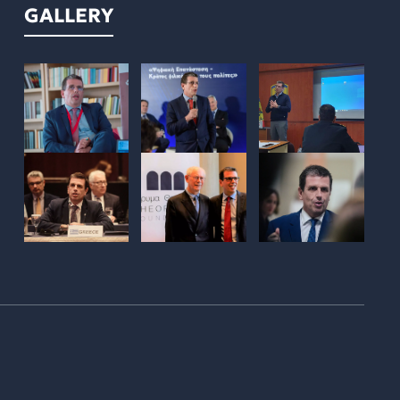
GALLERY