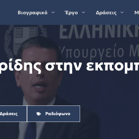
Βιογραφικό
Έργο
Δράσεις
Μ
ρίδης στην εκπομ
 Δράσεις
Ραδιόφωνο