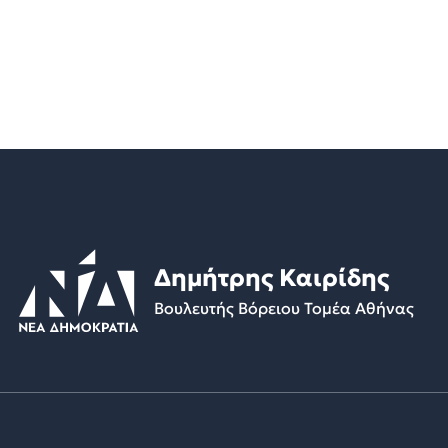
Δημήτρης Καιρίδης
Βουλευτής Βόρειου Τομέα Αθήνας