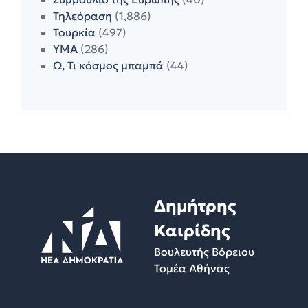
Τηλεόραση
(1,886)
Τουρκία
(497)
ΥΜΑ
(286)
Ω, Τι κόσμος μπαμπά
(44)
Δημήτρης
Καιρίδης
Βουλευτής Βόρειου
Τομέα Αθήνας