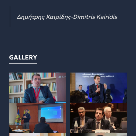
Δημήτρης Καιρίδης-Dimitris Kairidis
GALLERY