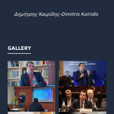
Δημήτρης Καιρίδης-Dimitris Kairidis
GALLERY