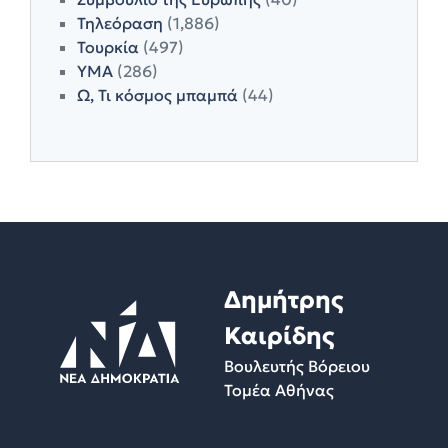
Τηλεόραση
(1,886)
Τουρκία
(497)
ΥΜΑ
(286)
Ω, Τι κόσμος μπαμπά
(44)
Δημήτρης
Καιρίδης
Βουλευτής Βόρειου
Τομέα Αθήνας