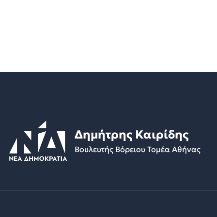
Δημήτρης Καιρίδης
Βουλευτής Βόρειου Τομέα Αθήνας