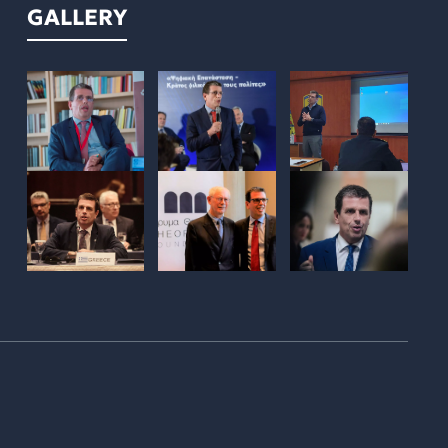
GALLERY