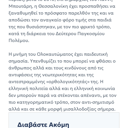
Μπουτάρη, η Θεσσαλονίκη έχει προσπαθήσει να
ξαναθυμηθεί το πρόσφατο παρελθόν της και να
αποδώσει τον αναγκαίο φόρο τιμής στα παιδιά
της που θυσιάστηκαν, με τον πιο φρικτό τρόπο,
κατά τη διάρκεια του Δεύτερου Παγκοσμίου
Πολέμου.
Η μνήμη του Ολοκαυτώματος έχει παιδευτική
σημασία. Υπενθυμίζει το που μπορεί να φθάσει ο
άνθρωπος αλλά και τους κινδύνους από τις
αντιφάσεις της νεωτερικότητας και της
αντεστραμμένης «ορθολογικότητάς» της. Η
ελληνική πολιτεία αλλά και η ελληνική κοινωνία
δεν μπορούν παρά να στέκονται απέναντι, με τον
πιο κατηγορηματικό τρόπο, στον αντι-σημιτισμό
αλλά και σε κάθε μορφή μισαλλοδοξίας σήμερα.
Διαβάστε Ακόμη