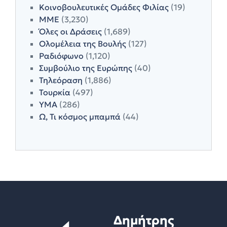
Κοινοβουλευτικές Ομάδες Φιλίας
(19)
ΜΜΕ
(3,230)
Όλες οι Δράσεις
(1,689)
Ολομέλεια της Βουλής
(127)
Ραδιόφωνο
(1,120)
Συμβούλιο της Ευρώπης
(40)
Τηλεόραση
(1,886)
Τουρκία
(497)
ΥΜΑ
(286)
Ω, Τι κόσμος μπαμπά
(44)
Δημήτρης