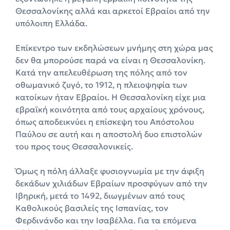
Θεσσαλονίκης αλλά και αρκετοί Εβραίοι από την
υπόλοιπη Ελλάδα.
Επίκεντρο των εκδηλώσεων μνήμης στη χώρα μας
δεν θα μπορούσε παρά να είναι η Θεσσαλονίκη.
Κατά την απελευθέρωση της πόλης από τον
οθωμανικό ζυγό, το 1912, η πλειοψηφία των
κατοίκων ήταν Εβραίοι. Η Θεσσαλονίκη είχε μια
εβραϊκή κοινότητα από τους αρχαίους χρόνους,
όπως αποδεικνύει η επίσκεψη του Απόστολου
Παύλου σε αυτή και η αποστολή δυο επιστολών
του προς τους Θεσσαλονικείς.
Όμως η πόλη άλλαξε φυσιογνωμία με την άφιξη
δεκάδων χιλιάδων Εβραίων προσφύγων από την
Ιβηρική, μετά το 1492, διωγμένων από τους
Καθολικούς βασιλείς της Ισπανίας, τον
Φερδινάνδο και την Ισαβέλλα. Για τα επόμενα