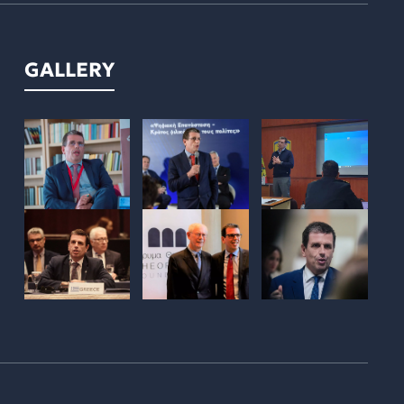
GALLERY