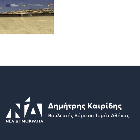
Δημήτρης Καιρίδης
Βουλευτής Βόρειου Τομέα Αθήνας