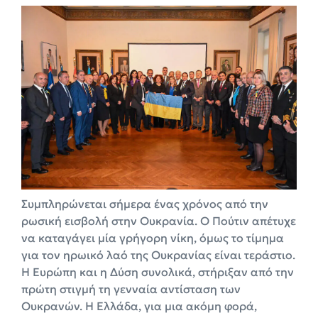
Συμπληρώνεται σήμερα ένας χρόνος από την
ρωσική εισβολή στην Ουκρανία. Ο Πούτιν απέτυχε
να καταγάγει μία γρήγορη νίκη, όμως το τίμημα
για τον ηρωικό λαό της Ουκρανίας είναι τεράστιο.
Η Ευρώπη και η Δύση συνολικά, στήριξαν από την
πρώτη στιγμή τη γενναία αντίσταση των
Ουκρανών. Η Ελλάδα, για μια ακόμη φορά,