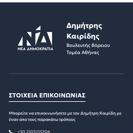
Δημήτρης
Καιρίδης
Βουλευτής Βόρειου
Τομέα Αθήνας
ΣΤΟΙΧΕΙΑ ΕΠΙΚΟΙΝΩΝΙΑΣ
Μπορείτε να επικοινωνήσετε με τον Δημήτρη Καιρίδη με
έναν απο τους παρακάτω τρόπους
+30 2103215706