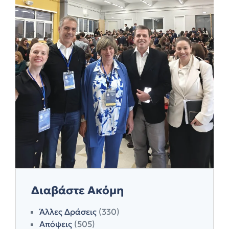
Διαβάστε Ακόμη
Άλλες Δράσεις
(330)
Απόψεις
(505)