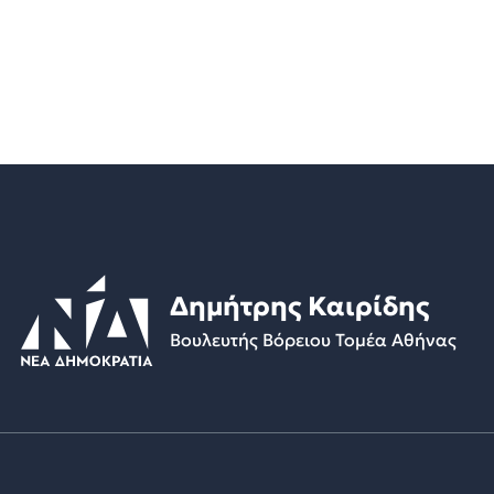
Δημήτρης Καιρίδης
Βουλευτής Βόρειου Τομέα Αθήνας