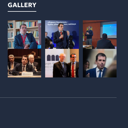
GALLERY