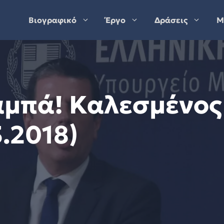
Βιογραφικό
Έργο
Δράσεις
Μ
αμπά! Καλεσμένος
.2018)