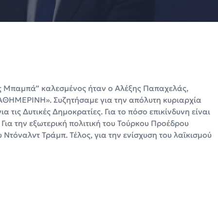
μος Μπαμπά” καλεσμένος ήταν ο Αλέξης Παπαχελάς,
ΚΑΘΗΜΕΡΙΝΗ». Συζητήσαμε για την απόλυτη κυριαρχία
ια τις Δυτικές Δημοκρατίες. Για το πόσο επικίνδυνη είναι
 Για την εξωτερική πολιτική του Τούρκου Προέδρου
 Ντόναλντ Τράμπ. Τέλος, για την ενίσχυση του λαϊκισμού