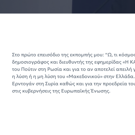
Στο πρώτο επεισόδιο της εκπομπής μου: “Ω, τι κόσ
δημοσιογράφος και διευθυντής της εφημερίδας «Η 
του Πούτιν στη Ρωσία και για το αν αποτελεί απειλή γ
η λύση ή η μη λύση του «Μακεδονικού» στην Ελλάδα.
Ερντογάν στη Συρία καθώς και για την προεδρεία του
στις κυβερνήσεις της Ευρωπαϊκής Ένωσης.