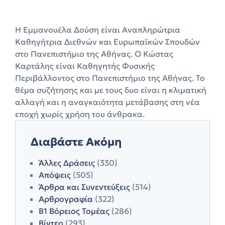
Η Εμμανουέλα Δούση είναι Αναπληρώτρια
Καθηγήτρια Διεθνών και Ευρωπαϊκών Σπουδών
στο Πανεπιστήμιο της Αθήνας. Ο Κώστας
Καρτάλης είναι Καθηγητής Φυσικής
Περιβάλλοντος στο Πανεπιστήμιο της Αθήνας. Το
θέμα συζήτησης και με τους δυο είναι η κλιματική
αλλαγή και η αναγκαιότητα μετάβασης στη νέα
εποχή χωρίς χρήση του άνθρακα.
Διαβάστε Ακόμη
Άλλες Δράσεις
(330)
Απόψεις
(505)
Άρθρα και Συνεντεύξεις
(514)
Αρθρογραφία
(322)
Β1 Βόρειος Τομέας
(286)
Βίντεο
(293)