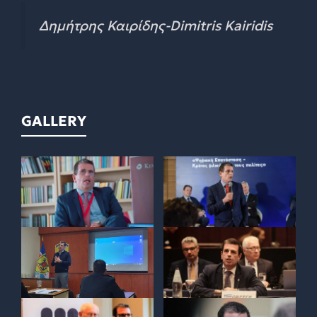
Δημήτρης Καιρίδης-Dimitris Kairidis
GALLERY