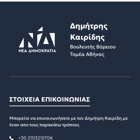
Δημήτρης
Καιρίδης
Βουλευτής Βόρειου
Τομέα Αθήνας
ΣΤΟΙΧΕΙΑ ΕΠΙΚΟΙΝΩΝΙΑΣ
Μπορείτε να επικοινωνήσετε με τον Δημήτρη Καιρίδη με
έναν απο τους παρακάτω τρόπους
+30 2103215706