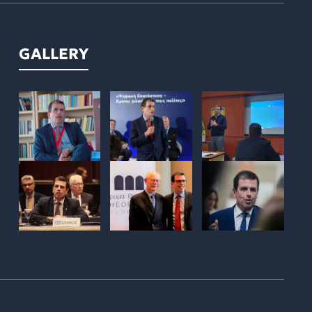
GALLERY