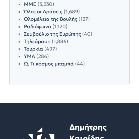
ΜΜΕ
(3,230)
Όλες οι Δράσεις
(1,689)
Ολομέλεια της Βουλής
(127)
Ραδιόφωνο
(1,120)
Συμβούλιο της Ευρώπης
(40)
Τηλεόραση
(1,886)
Τουρκία
(497)
ΥΜΑ
(286)
Ω, Τι κόσμος μπαμπά
(44)
Δημήτρης
Καιρίδης