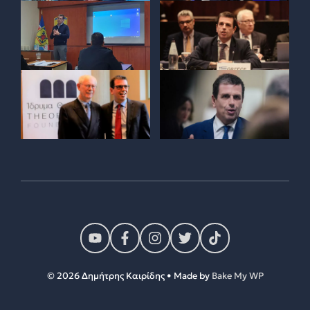
© 2026 Δημήτρης Καιρίδης • Made by
Bake My WP