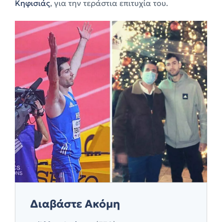
Κηφισιάς
, για την τεράστια επιτυχία του.
Διαβάστε Ακόμη