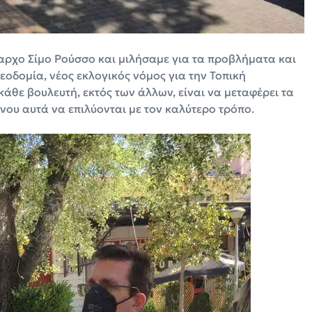
ρχο Σίμο Ρούσσο και μιλήσαμε για τα προβλήματα και
λεοδομία, νέος εκλογικός νόμος για την Τοπική
κάθε βουλευτή, εκτός των άλλων, είναι να μεταφέρει τα
νου αυτά να επιλύονται με τον καλύτερο τρόπο.