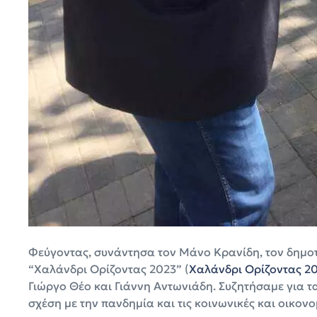
Φεύγοντας, συνάντησα τον Μάνο Κρανίδη, τον δημο
“Χαλάνδρι Ορίζοντας 2023” (
Χαλάνδρι Ορίζοντας 2
Γιώργο Θέο και Γιάννη Αντωνιάδη. Συζητήσαμε για τ
σχέση με την πανδημία και τις κοινωνικές και οικονο