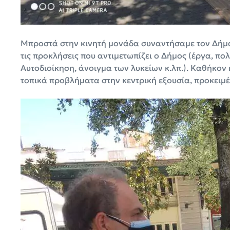
Μπροστά στην κινητή μονάδα συναντήσαμε τον Δήμα
τις προκλήσεις που αντιμετωπίζει ο Δήμος (έργα, πο
Αυτοδιοίκηση, άνοιγμα των λυκείων κ.λπ.). Καθήκον 
τοπικά προβλήματα στην κεντρική εξουσία, προκειμέ