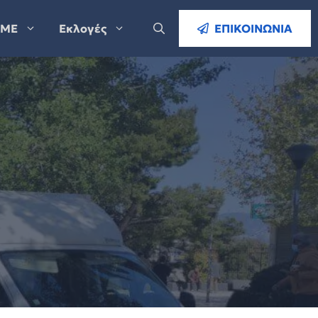
ΜΕ
Εκλογές
ΕΠΙΚΟΙΝΩΝΙΑ