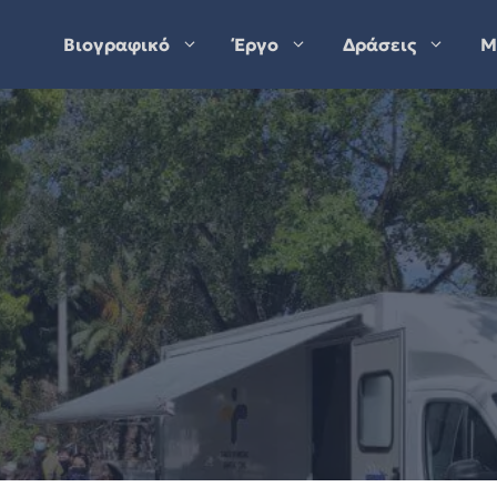
Βιογραφικό
Έργο
Δράσεις
Μ