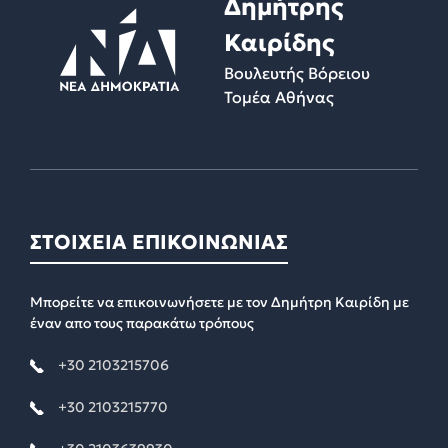
Δημήτρης
Καιρίδης
Βουλευτής Βόρειου
Τομέα Αθήνας
ΣΤΟΙΧΕΙΑ ΕΠΙΚΟΙΝΩΝΙΑΣ
Μπορείτε να επικοινωνήσετε με τον Δημήτρη Καιρίδη με
έναν απο τους παρακάτω τρόπους
+30 2103215706
+30 2103215770