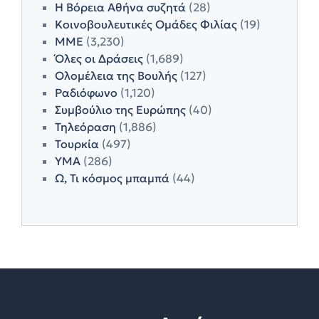
Η Βόρεια Αθήνα συζητά
(28)
Κοινοβουλευτικές Ομάδες Φιλίας
(19)
ΜΜΕ
(3,230)
Όλες οι Δράσεις
(1,689)
Ολομέλεια της Βουλής
(127)
Ραδιόφωνο
(1,120)
Συμβούλιο της Ευρώπης
(40)
Τηλεόραση
(1,886)
Τουρκία
(497)
ΥΜΑ
(286)
Ω, Τι κόσμος μπαμπά
(44)