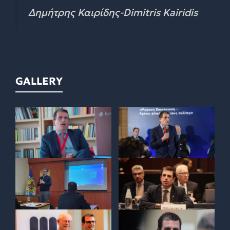
Δημήτρης Καιρίδης-Dimitris Kairidis
GALLERY