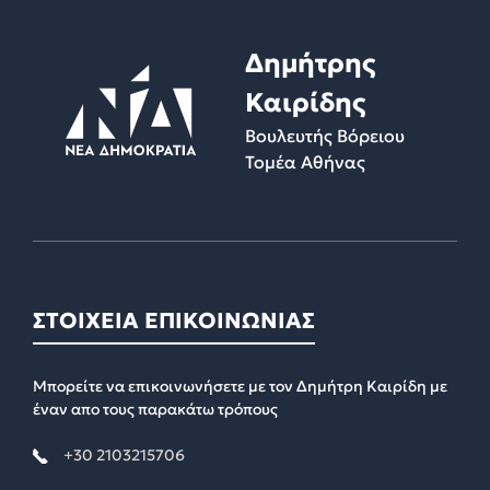
Δημήτρης
Καιρίδης
Βουλευτής Βόρειου
Τομέα Αθήνας
ΣΤΟΙΧΕΙΑ ΕΠΙΚΟΙΝΩΝΙΑΣ
Μπορείτε να επικοινωνήσετε με τον Δημήτρη Καιρίδη με
έναν απο τους παρακάτω τρόπους
+30 2103215706