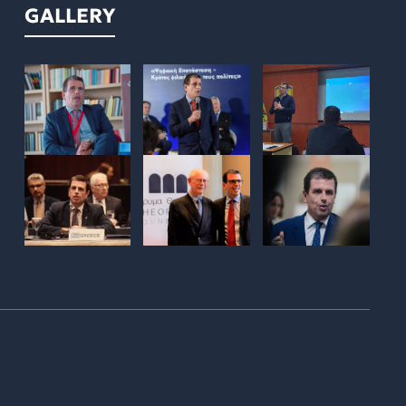
GALLERY