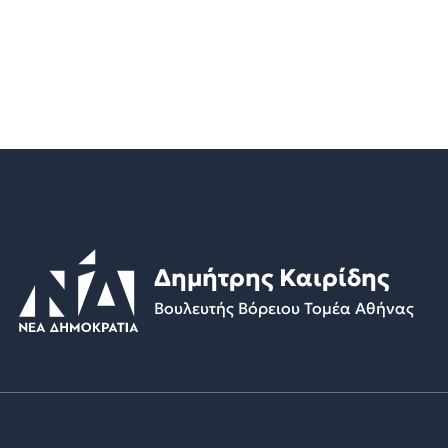
Δημήτρης Καιρίδης
Βουλευτής Βόρειου Τομέα Αθήνας