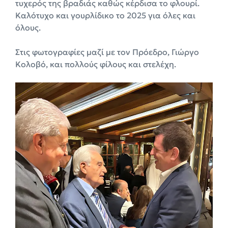
τυχερός της βραδιάς καθώς κέρδισα το φλουρί.
Καλότυχο και γουρλίδικο το 2025 για όλες και
όλους.
Στις φωτογραφίες μαζί με τον Πρόεδρο, Γιώργο
Κολοβό, και πολλούς φίλους και στελέχη.