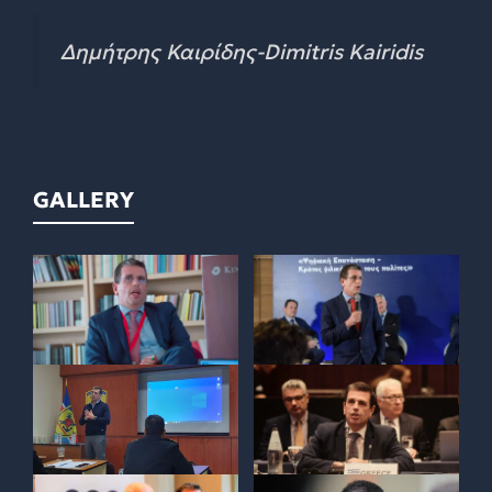
Δημήτρης Καιρίδης-Dimitris Kairidis
GALLERY