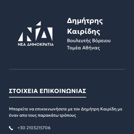
Δημήτρης
Καιρίδης
Βουλευτής Βόρειου
Τομέα Αθήνας
ΣΤΟΙΧΕΙΑ ΕΠΙΚΟΙΝΩΝΙΑΣ
Μπορείτε να επικοινωνήσετε με τον Δημήτρη Καιρίδη με
έναν απο τους παρακάτω τρόπους
+30 2103215706