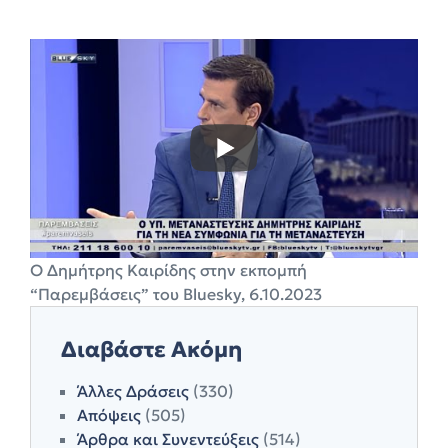
Ο Δημήτρης Καιρίδης στην εκπομπή
“Παρεμβάσεις” του Bluesky, 6.10.2023
Διαβάστε Ακόμη
Άλλες Δράσεις
(330)
Απόψεις
(505)
Άρθρα και Συνεντεύξεις
(514)