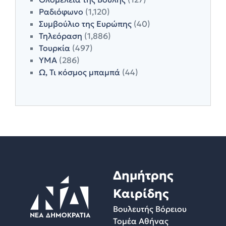
Ραδιόφωνο
(1,120)
Συμβούλιο της Ευρώπης
(40)
Τηλεόραση
(1,886)
Τουρκία
(497)
ΥΜΑ
(286)
Ω, Τι κόσμος μπαμπά
(44)
Δημήτρης
Καιρίδης
Βουλευτής Βόρειου
Τομέα Αθήνας