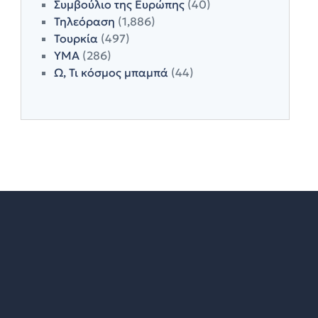
Συμβούλιο της Ευρώπης
(40)
Τηλεόραση
(1,886)
Τουρκία
(497)
ΥΜΑ
(286)
Ω, Τι κόσμος μπαμπά
(44)