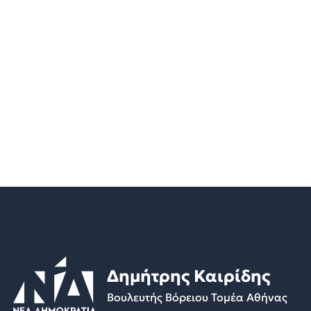
Δημήτρης Καιρίδης
Βουλευτής Βόρειου Τομέα Αθήνας