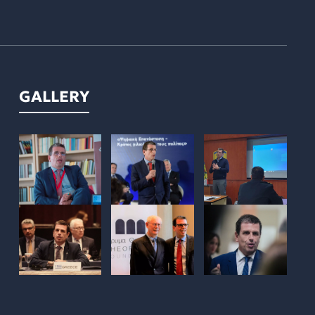
GALLERY