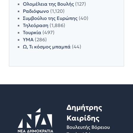
Ολομέλεια της Βουλής
(127)
Ραδιόφωνο
(1,120)
Συμβούλιο της Ευρώπης
(40)
Τηλεόραση
(1,886)
Τουρκία
(497)
ΥΜΑ
(286)
Ω, Τι κόσμος μπαμπά
(44)
Δημήτρης
Καιρίδης
Βουλευτής Βόρειου