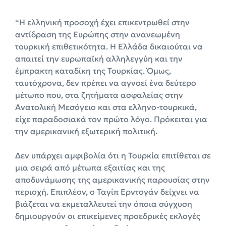
“Η ελληνική προσοχή έχει επικεντρωθεί στην
αντίδραση της Ευρώπης στην ανανεωμένη
τουρκική επιθετικότητα. Η Ελλάδα δικαιούται να
απαιτεί την ευρωπαϊκή αλληλεγγύη και την
έμπρακτη καταδίκη της Τουρκίας. Όμως,
ταυτόχρονα, δεν πρέπει να αγνοεί ένα δεύτερο
μέτωπο που, στα ζητήματα ασφαλείας στην
Ανατολική Μεσόγειο και στα ελληνο-τουρκικά,
είχε παραδοσιακά τον πρώτο λόγο. Πρόκειται για
την αμερικανική εξωτερική πολιτική.
Δεν υπάρχει αμφιβολία ότι η Τουρκία επιτίθεται σε
μια σειρά από μέτωπα εξαιτίας και της
αποδυνάμωσης της αμερικανικής παρουσίας στην
περιοχή. Επιπλέον, ο Ταγίπ Ερντογάν δείχνει να
βιάζεται να εκμεταλλευτεί την όποια σύγχυση
δημιουργούν οι επικείμενες προεδρικές εκλογές