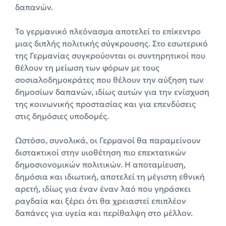
δαπανών.
Το γερμανικό πλεόνασμα αποτελεί το επίκεντρο
μιας διπλής πολιτικής σύγκρουσης. Στο εσωτερικό
της Γερμανίας συγκρούονται οι συντηρητικοί που
θέλουν τη μείωση των φόρων με τους
σοσιαλοδημοκράτες που θέλουν την αύξηση των
δημοσίων δαπανών, ιδίως αυτών για την ενίσχυση
της κοινωνικής προστασίας και για επενδύσεις
στις δημόσιες υποδομές.
Ωστόσο, συνολικά, οι Γερμανοί θα παραμείνουν
διστακτικοί στην υιοθέτηση πιο επεκτατικών
δημοσιονομικών πολιτικών. Η αποταμίευση,
δημόσια και ιδιωτική, αποτελεί τη μέγιστη εθνική
αρετή, ιδίως για έναν έναν λαό που γηράσκει
ραγδαία και ξέρει ότι θα χρειαστεί επιπλέον
δαπάνες για υγεία και περίθαλψη στο μέλλον.