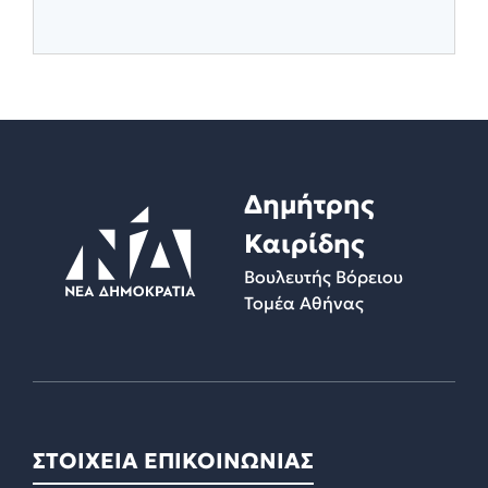
Δημήτρης
Καιρίδης
Βουλευτής Βόρειου
Τομέα Αθήνας
ΣΤΟΙΧΕΙΑ ΕΠΙΚΟΙΝΩΝΙΑΣ