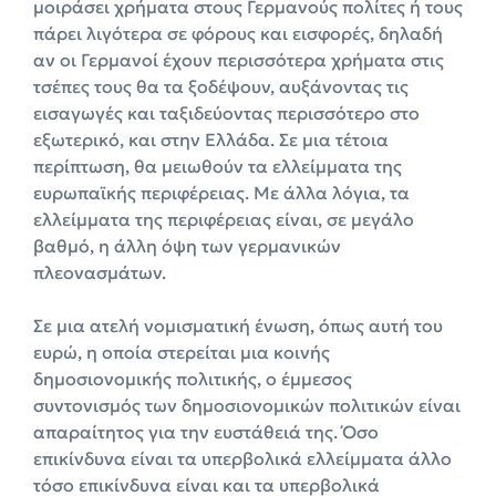
μοιράσει χρήματα στους Γερμανούς πολίτες ή τους
πάρει λιγότερα σε φόρους και εισφορές, δηλαδή
αν οι Γερμανοί έχουν περισσότερα χρήματα στις
τσέπες τους θα τα ξοδέψουν, αυξάνοντας τις
εισαγωγές και ταξιδεύοντας περισσότερο στο
εξωτερικό, και στην Ελλάδα. Σε μια τέτοια
περίπτωση, θα μειωθούν τα ελλείμματα της
ευρωπαϊκής περιφέρειας. Με άλλα λόγια, τα
ελλείμματα της περιφέρειας είναι, σε μεγάλο
βαθμό, η άλλη όψη των γερμανικών
πλεονασμάτων.
Σε μια ατελή νομισματική ένωση, όπως αυτή του
ευρώ, η οποία στερείται μια κοινής
δημοσιονομικής πολιτικής, ο έμμεσος
συντονισμός των δημοσιονομικών πολιτικών είναι
απαραίτητος για την ευστάθειά της. Όσο
επικίνδυνα είναι τα υπερβολικά ελλείμματα άλλο
τόσο επικίνδυνα είναι και τα υπερβολικά