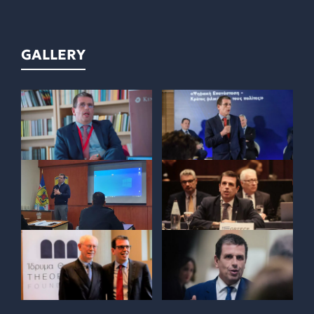
GALLERY