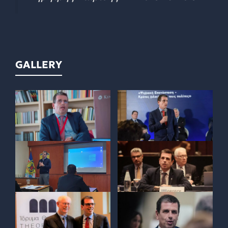
GALLERY