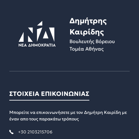
Δημήτρης
Καιρίδης
Βουλευτής Βόρειου
Τομέα Αθήνας
ΣΤΟΙΧΕΙΑ ΕΠΙΚΟΙΝΩΝΙΑΣ
Μπορείτε να επικοινωνήσετε με τον Δημήτρη Καιρίδη με
έναν απο τους παρακάτω τρόπους
+30 2103215706