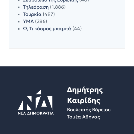
Τηλεόραση
(1,886)
Τουρκία
(497)
ΥΜΑ
(286)
Ω, Τι κόσμος μπαμπά
(44)
Δημήτρης
Καιρίδης
Βουλευτής Βόρειου
Τομέα Αθήνας