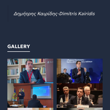
Δημήτρης Καιρίδης-Dimitris Kairidis
GALLERY