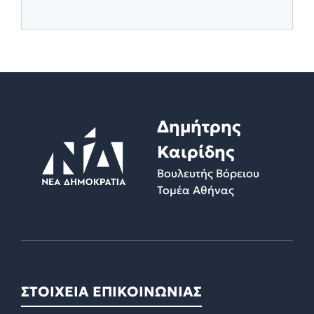
Δημήτρης
Καιρίδης
Βουλευτής Βόρειου
Τομέα Αθήνας
ΣΤΟΙΧΕΙΑ ΕΠΙΚΟΙΝΩΝΙΑΣ