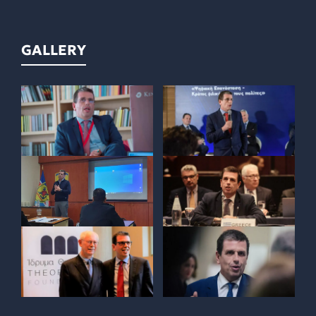
GALLERY