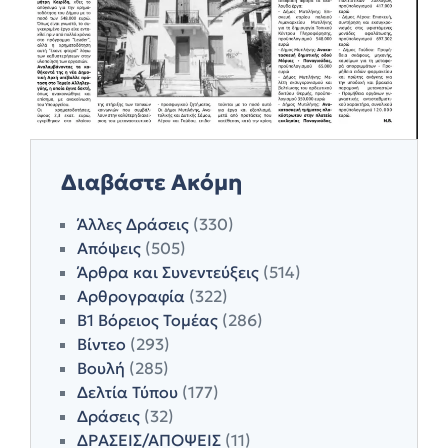
Διαβάστε Ακόμη
Άλλες Δράσεις
(330)
Απόψεις
(505)
Άρθρα και Συνεντεύξεις
(514)
Αρθρογραφία
(322)
Β1 Βόρειος Τομέας
(286)
Βίντεο
(293)
Βουλή
(285)
Δελτία Τύπου
(177)
Δράσεις
(32)
ΔΡΑΣΕΙΣ/ΑΠΟΨΕΙΣ
(11)