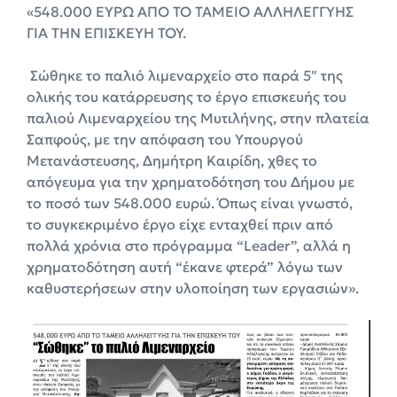
«548.000 ΕΥΡΏ ΑΠΌ ΤΟ ΤΑΜΕΙΟ ΑΛΛΗΛΕΓΓΥΗΣ
ΓΙΑ ΤΗΝ ΕΠΙΣΚΕΥΗ ΤΟΥ.
Σώθηκε το παλιό λιμεναρχείο στο παρά 5″ της
ολικής του κατάρρευσης το έργο επισκευής του
παλιού Λιμεναρχείου της Μυτιλήνης, στην πλατεία
Σαπφούς, με την απόφαση του Υπουργού
Μετανάστευσης, Δημήτρη Καιρίδη, χθες το
απόγευμα για την χρηματοδότηση του Δήμου με
το ποσό των 548.000 ευρώ. Όπως είναι γνωστό,
το συγκεκριμένο έργο είχε ενταχθεί πριν από
πολλά χρόνια στο πρόγραμμα “Leader”, αλλά η
χρηματοδότηση αυτή “έκανε φτερά” λόγω των
καθυστερήσεων στην υλοποίηση των εργασιών».