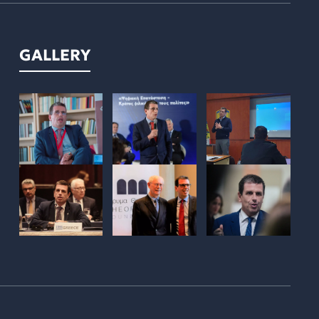
GALLERY