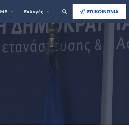
ΜΕ
Εκλογές
ΕΠΙΚΟΙΝΩΝΙΑ