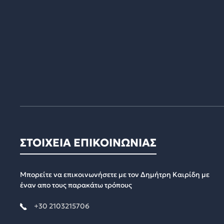
ΣΤΟΙΧΕΙΑ ΕΠΙΚΟΙΝΩΝΙΑΣ
Μπορείτε να επικοινωνήσετε με τον Δημήτρη Καιρίδη με
έναν απο τους παρακάτω τρόπους
+30 2103215706