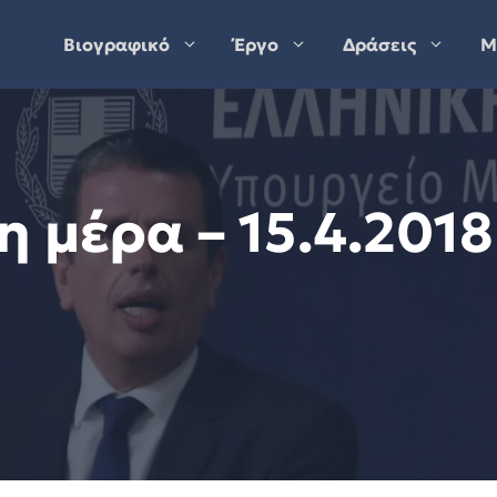
Βιογραφικό
Έργο
Δράσεις
Μ
η μέρα – 15.4.2018