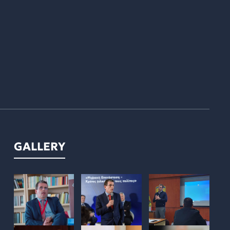
GALLERY