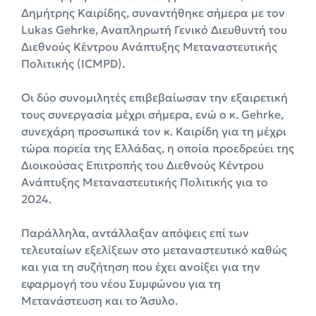
Δημήτρης Καιρίδης, συναντήθηκε σήμερα με τον
Lukas Gehrke, Αναπληρωτή Γενικό Διευθυντή του
Διεθνούς Κέντρου Ανάπτυξης Μεταναστευτικής
Πολιτικής (ICMPD).
Οι δύο συνομιλητές επιβεβαίωσαν την εξαιρετική
τους συνεργασία μέχρι σήμερα, ενώ ο κ. Gehrke,
συνεχάρη προσωπικά τον κ. Καιρίδη για τη μέχρι
τώρα πορεία της Ελλάδας, η οποία προεδρεύει της
Διοικούσας Επιτροπής του Διεθνούς Κέντρου
Ανάπτυξης Μεταναστευτικής Πολιτικής για το
2024.
Παράλληλα, αντάλλαξαν απόψεις επί των
τελευταίων εξελίξεων στο μεταναστευτικό καθώς
και για τη συζήτηση που έχει ανοίξει για την
εφαρμογή του νέου Συμφώνου για τη
Μετανάστευση και το Άσυλο.