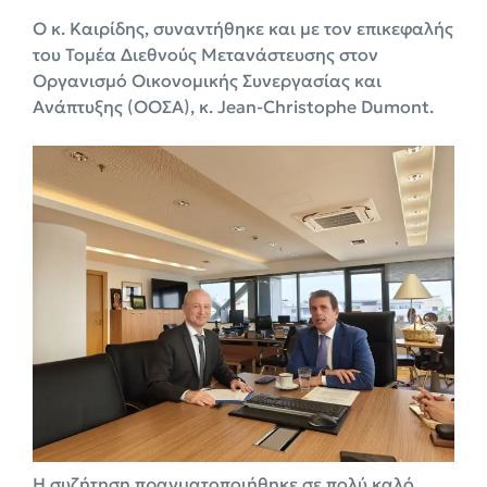
Ο κ. Καιρίδης, συναντήθηκε και με τον επικεφαλής
του Τομέα Διεθνούς Μετανάστευσης στον
Οργανισμό Οικονομικής Συνεργασίας και
Ανάπτυξης (ΟΟΣΑ), κ. Jean-Christophe Dumont.
Η συζήτηση πραγματοποιήθηκε σε πολύ καλό