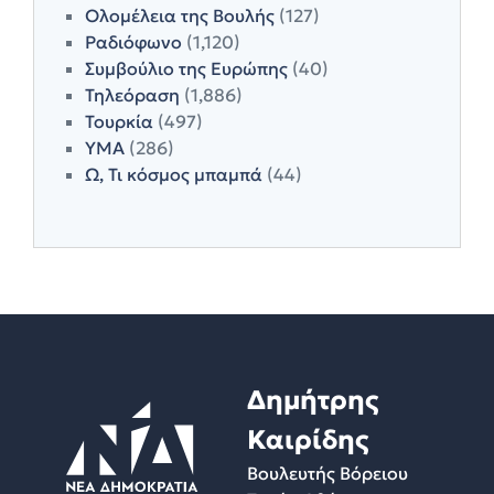
Ολομέλεια της Βουλής
(127)
Ραδιόφωνο
(1,120)
Συμβούλιο της Ευρώπης
(40)
Τηλεόραση
(1,886)
Τουρκία
(497)
ΥΜΑ
(286)
Ω, Τι κόσμος μπαμπά
(44)
Δημήτρης
Καιρίδης
Βουλευτής Βόρειου