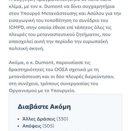
κλίμα, με τον κ. Dumont να δίνει συγχαρητήρια
στον Υπουργό Μετανάστευσης και Ασύλου για την
εισαγωγική του τοποθέτηση το συνέδριο του
ICMPD, στην οποία έθεσε επί τάπητος όλες τις
πλευρές του μεταναστευτικού ζητήματος, που
απασχολεί αυτή την περίοδο την ευρωπαϊκή
πολιτική σκηνή.
Ακόμα, ο κ. Dumont, παρουσίασε τις
δραστηριότητες του ΟΟΣΑ σχετικά με τη
μετανάστευση και οι δύο πλευρές διερεύνησαν,
στη συνέχεια, τρόπους συνεργασίας του
Οργανισμού με το Υπουργείο.
Διαβάστε Ακόμη
Άλλες Δράσεις
(330)
Απόψεις
(505)