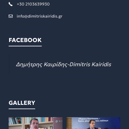
+30 2103639930
info@dimitriskairidis.gr
FACEBOOK
Δημήτρης Καιρίδης-Dimitris Kairidis
GALLERY