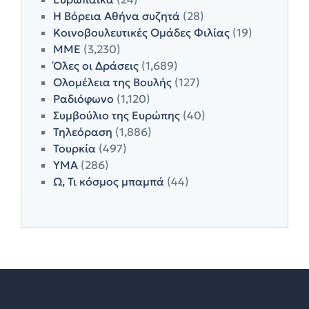
Η Βόρεια Αθήνα συζητά
(28)
Κοινοβουλευτικές Ομάδες Φιλίας
(19)
ΜΜΕ
(3,230)
Όλες οι Δράσεις
(1,689)
Ολομέλεια της Βουλής
(127)
Ραδιόφωνο
(1,120)
Συμβούλιο της Ευρώπης
(40)
Τηλεόραση
(1,886)
Τουρκία
(497)
ΥΜΑ
(286)
Ω, Τι κόσμος μπαμπά
(44)