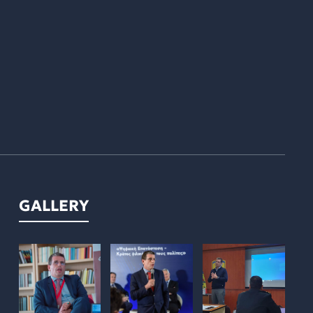
GALLERY