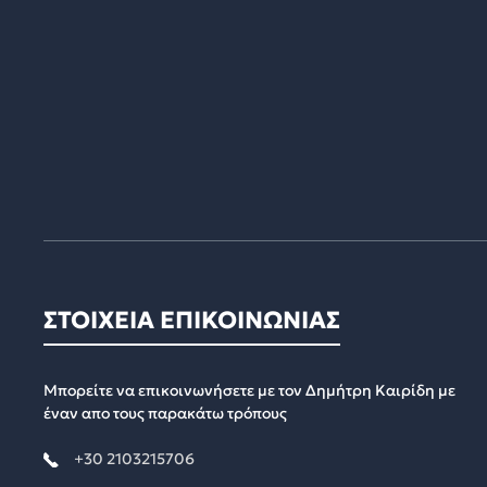
ΣΤΟΙΧΕΙΑ ΕΠΙΚΟΙΝΩΝΙΑΣ
Μπορείτε να επικοινωνήσετε με τον Δημήτρη Καιρίδη με
έναν απο τους παρακάτω τρόπους
+30 2103215706