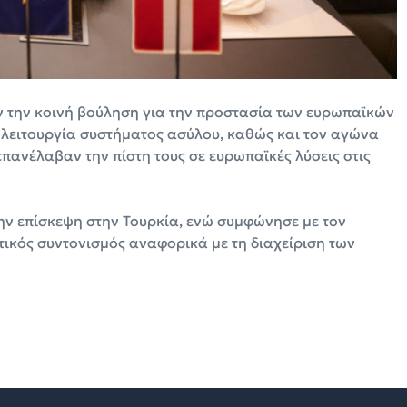
αν την κοινή βούληση για την προστασία των ευρωπαϊκών
 λειτουργία συστήματος ασύλου, καθώς και τον αγώνα
ανέλαβαν την πίστη τους σε ευρωπαϊκές λύσεις στις
 την επίσκεψη στην Τουρκία, ενώ συμφώνησε με τον
ικός συντονισμός αναφορικά με τη διαχείριση των