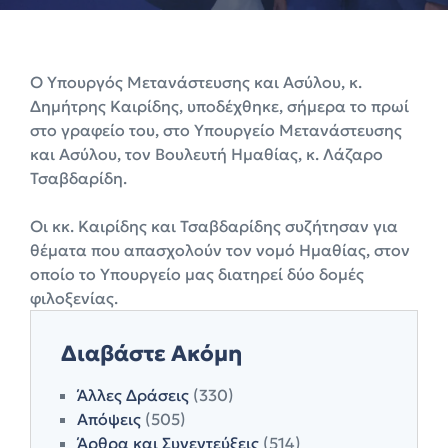
Ο Υπουργός Μετανάστευσης και Ασύλου, κ.
Δημήτρης Καιρίδης, υποδέχθηκε, σήμερα το πρωί
στο γραφείο του, στο Υπουργείο Μετανάστευσης
και Ασύλου, τον Βουλευτή Ημαθίας, κ. Λάζαρο
Τσαβδαρίδη.
Οι κκ. Καιρίδης και Τσαβδαρίδης συζήτησαν για
θέματα που απασχολούν τον νομό Ημαθίας, στον
οποίο το Υπουργείο μας διατηρεί δύο δομές
φιλοξενίας.
Διαβάστε Ακόμη
Άλλες Δράσεις
(330)
Απόψεις
(505)
Άρθρα και Συνεντεύξεις
(514)