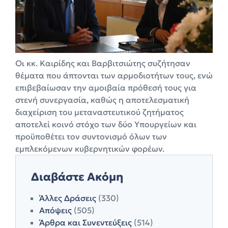
Οι κκ. Καιρίδης και Βαρβιτσιώτης συζήτησαν
θέματα που άπτονται των αρμοδιοτήτων τους, ενώ
επιβεβαίωσαν την αμοιβαία πρόθεσή τους για
στενή συνεργασία, καθώς η αποτελεσματική
διαχείριση του μεταναστευτικού ζητήματος
αποτελεί κοινό στόχο των δύο Υπουργείων και
προϋποθέτει τον συντονισμό όλων των
εμπλεκόμενων κυβερνητικών φορέων.
Διαβάστε Ακόμη
Άλλες Δράσεις
(330)
Απόψεις
(505)
Άρθρα και Συνεντεύξεις
(514)