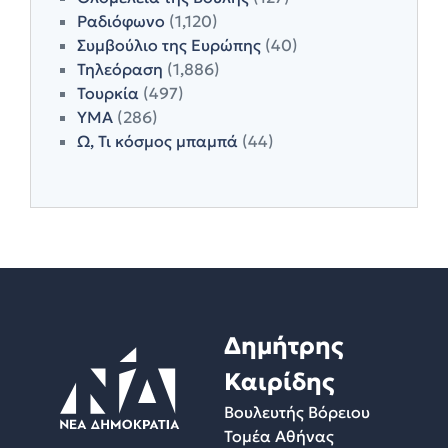
Ραδιόφωνο
(1,120)
Συμβούλιο της Ευρώπης
(40)
Τηλεόραση
(1,886)
Τουρκία
(497)
ΥΜΑ
(286)
Ω, Τι κόσμος μπαμπά
(44)
Δημήτρης
Καιρίδης
Βουλευτής Βόρειου
Τομέα Αθήνας