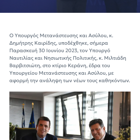
Ο Υπουργός Μετανάστευσης και Ασύλου, κ.
Δημήτρης Καιρίδης, υποδέχθηκε, σήμερα
Παρασκευή 30 Ιουνίου 2023, τον Υπουργό
Ναυτιλίας και Νησιωτικής Πολιτικής, κ. Μιλτιάδη
Βαρβιτσιώτη, στο κτίριο Κεράνη, έδρα του
Υπουργείου Μετανάστευσης και Ασύλου, με
αφορμή την ανάληψη των νέων τους καθηκόντων.