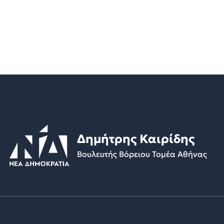
Δημήτρης Καιρίδης
Βουλευτής Βόρειου Τομέα Αθήνας