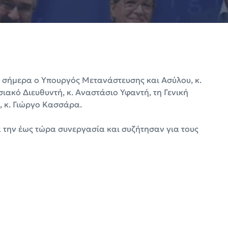
 σήμερα ο Υπουργός Μετανάστευσης και Ασύλου, κ.
ιακό Διευθυντή, κ. Αναστάσιο Υφαντή, τη Γενική
., κ. Γιώργο Κασσάρα.
α την έως τώρα συνεργασία και συζήτησαν για τους