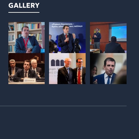
GALLERY