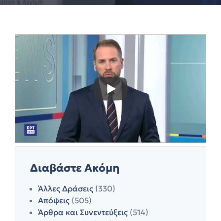
Διαβάστε Ακόμη
Άλλες Δράσεις
(330)
Απόψεις
(505)
Άρθρα και Συνεντεύξεις
(514)