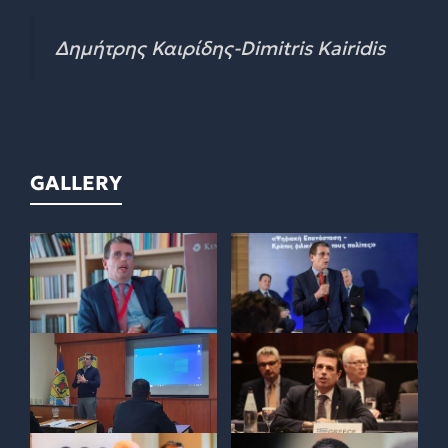
Δημήτρης Καιρίδης-Dimitris Kairidis
GALLERY