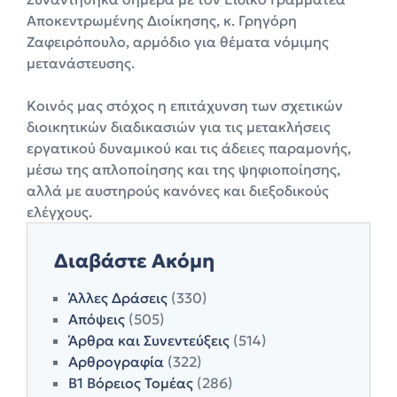
Αποκεντρωμένης Διοίκησης, κ. Γρηγόρη
Ζαφειρόπουλο, αρμόδιο για θέματα νόμιμης
μετανάστευσης.
Κοινός μας στόχος η επιτάχυνση των σχετικών
διοικητικών διαδικασιών για τις μετακλήσεις
εργατικού δυναμικού και τις άδειες παραμονής,
μέσω της απλοποίησης και της ψηφιοποίησης,
αλλά με αυστηρούς κανόνες και διεξοδικούς
ελέγχους.
Διαβάστε Ακόμη
Άλλες Δράσεις
(330)
Απόψεις
(505)
Άρθρα και Συνεντεύξεις
(514)
Αρθρογραφία
(322)
Β1 Βόρειος Τομέας
(286)